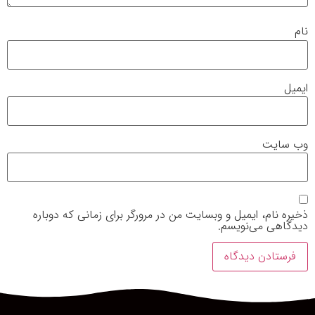
نام
ایمیل
وب‌ سایت
ذخیره نام، ایمیل و وبسایت من در مرورگر برای زمانی که دوباره
دیدگاهی می‌نویسم.