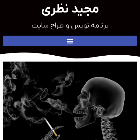
مجید نظری
برنامه نویس و طراح سایت