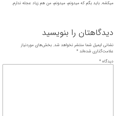
میکشه. باید بگم که میدونم، میدونم، من هم زیاد عجله ندارم.
دیدگاهتان را بنویسید
نشانی ایمیل شما منتشر نخواهد شد.
بخش‌های موردنیاز
علامت‌گذاری شده‌اند
*
دیدگاه
*