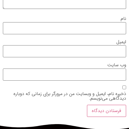
نام
ایمیل
وب‌ سایت
ذخیره نام، ایمیل و وبسایت من در مرورگر برای زمانی که دوباره
دیدگاهی می‌نویسم.