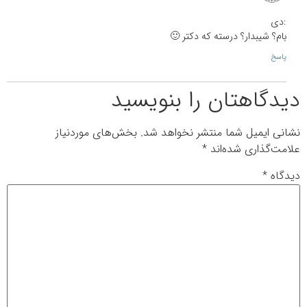
:دی
بام؟ شیبدار؟ درسته که دکتر 🙂
پاسخ
دیدگاهتان را بنویسید
نشانی ایمیل شما منتشر نخواهد شد.
بخش‌های موردنیاز
علامت‌گذاری شده‌اند
*
دیدگاه
*