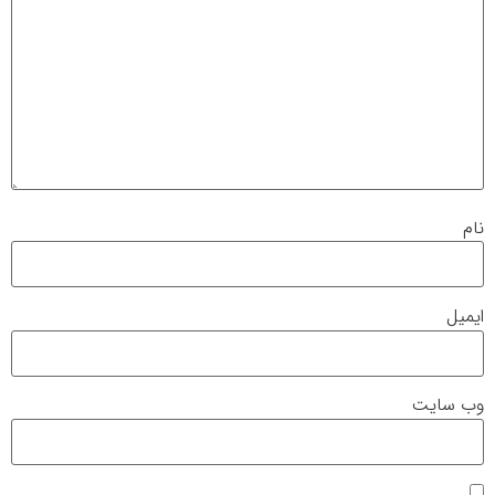
نام
ایمیل
وب‌ سایت