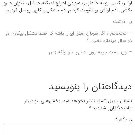
ارتش کسی رو به خاطر بی سوادی اخراج نمیکنه حداقل میتونن جارو
بکشن، هم ارتش رو تقویت کردیم هم مشکل بیکاری رو حل کردیم.
پی نوشت:
– خخخخخ ، اگه سربازی مثل ایران باشه که فقط مشکل بیکاری رو
دو سال میندازه عقب. :/
– اون سمت چپیه ازون آدمای مارمولکه :دی
دیدگاهتان را بنویسید
نشانی ایمیل شما منتشر نخواهد شد.
بخش‌های موردنیاز
علامت‌گذاری شده‌اند
*
دیدگاه
*