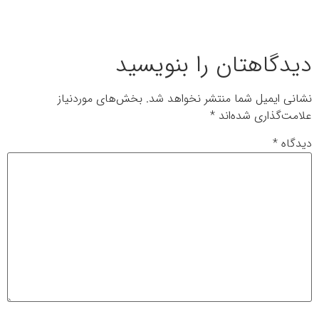
دیدگاهتان را بنویسید
نشانی ایمیل شما منتشر نخواهد شد.
بخش‌های موردنیاز
علامت‌گذاری شده‌اند
*
دیدگاه
*