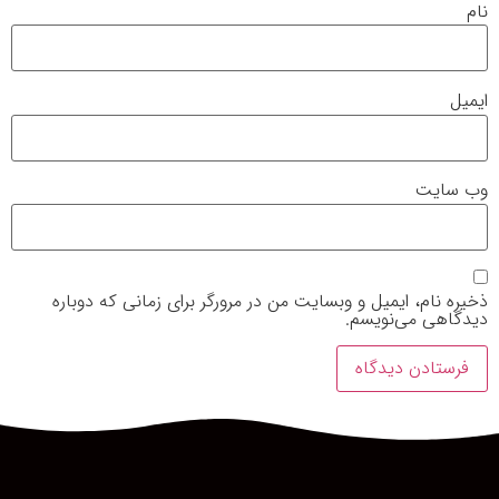
نام
ایمیل
وب‌ سایت
ذخیره نام، ایمیل و وبسایت من در مرورگر برای زمانی که دوباره
دیدگاهی می‌نویسم.