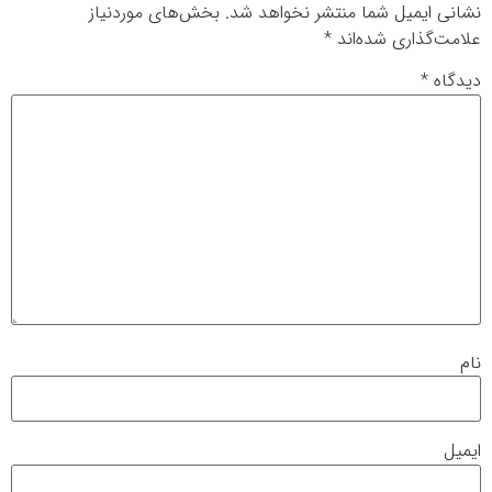
نشانی ایمیل شما منتشر نخواهد شد.
بخش‌های موردنیاز
علامت‌گذاری شده‌اند
*
دیدگاه
*
نام
ایمیل