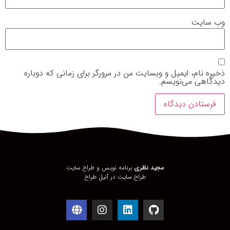
وب‌ سایت
ذخیره نام، ایمیل و وبسایت من در مرورگر برای زمانی که دوباره
دیدگاهی می‌نویسم.
مجید نظری
برنامه نویس و طراح سایت
طراح سایت در
آنیل طراح