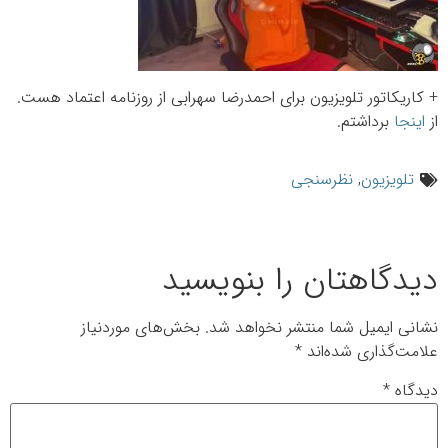
+ کاریکاتور تلویزیون برای احمدرضا سهرابی از روزنامه اعتماد هست.
از
اینجا
برداشتم.
تلویزیون
,
نظرسنجی
دیدگاهتان را بنویسید
نشانی ایمیل شما منتشر نخواهد شد.
بخش‌های موردنیاز
علامت‌گذاری شده‌اند
*
دیدگاه
*