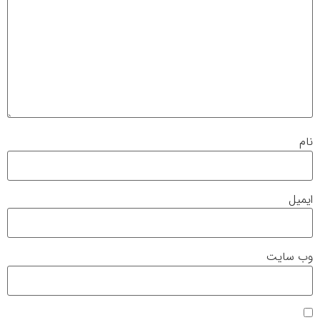
نام
ایمیل
وب‌ سایت