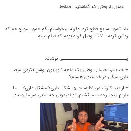
– ممنون از وقتی که گذاشتید. خدافظ
داداشمون سریع قطع کرد. وگرنه میخواستم بگم همون موقع هم که
روشن کردم، HDMI وصل کرده بودم که فیلم ببینم.
پـــــــــــــــــــــــــــــــی نوشت:
+ خب مرد حسابی وقتی یک ماهه تلویزیون روشن نکردی مرض
داری میگی در خدمتتون هستم؟
+ از دید کارشناس نظرسنجی: مشکل داری؟ مشکل داری؟ … ما
داریم اینجا زحمت میکشیم. تو نمیدونی چه بلایی سر ما اومده.