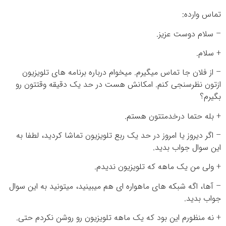
تماس وارده:
– سلام دوست عزیز.
+ سلام.
– از فلان جا تماس میگیرم. میخوام درباره برنامه های تلویزیون
ازتون نظرسنجی کنم. امکانش هست در حد یک دقیقه وقتتون رو
بگیرم؟
+ بله حتما درخدمتتون هستم.
– اگر دیروز یا امروز در حد یک ربع تلویزیون تماشا کردید، لطفا به
این سوال جواب بدید.
+ ولی من یک ماهه که تلویزیون ندیدم.
– آها، اگه شبکه های ماهواره ای هم میبینید، میتونید به این سوال
جواب بدید.
+ نه منظورم این بود که یک ماهه تلویزیون رو روشن نکردم حتی.