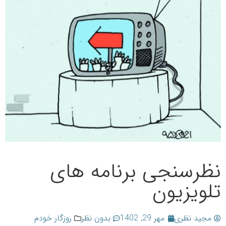
نظرسنجی برنامه های
تلویزیون
مجید نظری
مهر 29, 1402
بدون نظر
روزگار خودم