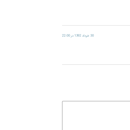
30 خرداد 1392 در 22:00