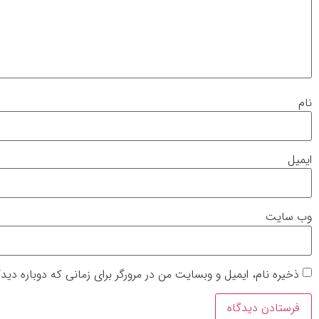
نام
ایمیل
وب‌ سایت
ذخیره نام، ایمیل و وبسایت من در مرورگر برای زمانی که دوباره دی