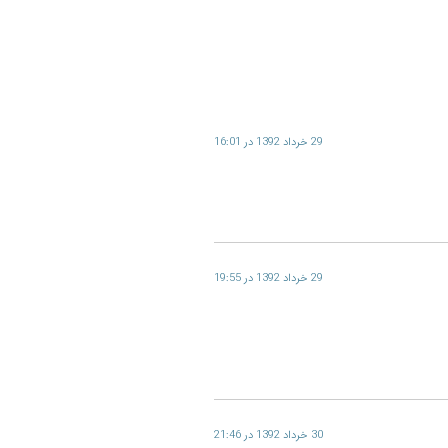
29 خرداد 1392 در 16:01
29 خرداد 1392 در 19:55
30 خرداد 1392 در 21:46