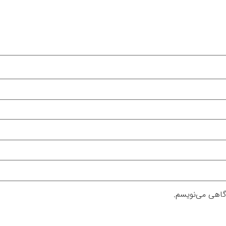
دگاهی می‌نویسم.