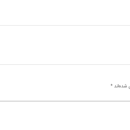
 شده‌اند
*