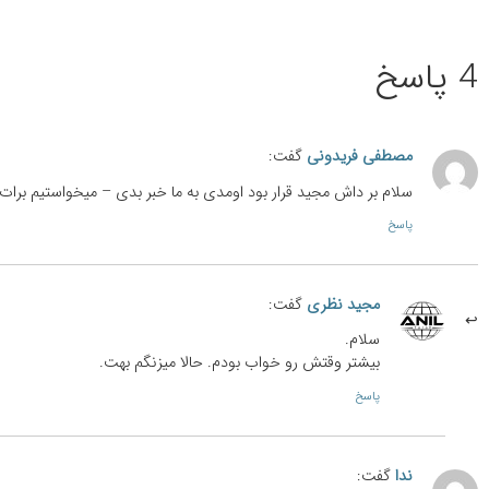
4 پاسخ
مصطفی فریدونی
گفت:
سلام بر داش مجید قرار بود اومدی به ما خبر بدی – میخواستیم برات
پاسخ
مجید نظری
گفت:
سلام.
بیشتر وقتش رو خواب بودم. حالا میزنگم بهت.
پاسخ
ندا
گفت: