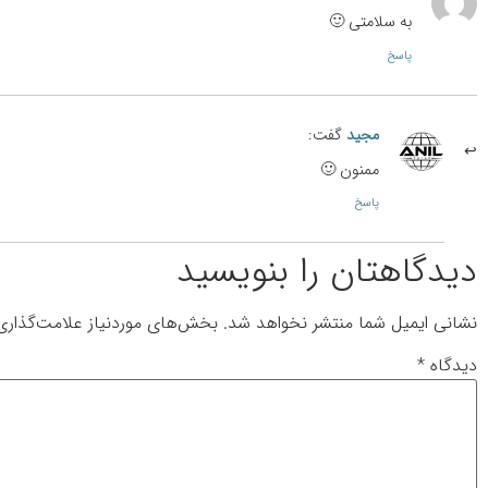
به سلامتی 🙂
پاسخ
مجید
گفت:
ممنون 🙂
پاسخ
دیدگاهتان را بنویسید
نشانی ایمیل شما منتشر نخواهد شد.
بخش‌های موردنیاز علامت‌گذاری
دیدگاه
*