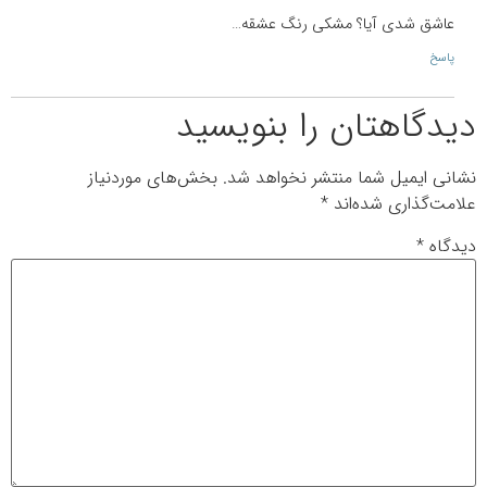
عاشق شدی آیا؟ مشکی رنگ عشقه…
پاسخ
دیدگاهتان را بنویسید
نشانی ایمیل شما منتشر نخواهد شد.
بخش‌های موردنیاز
علامت‌گذاری شده‌اند
*
دیدگاه
*