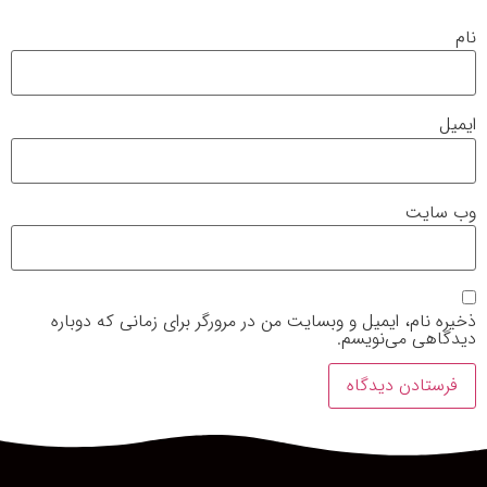
نام
ایمیل
وب‌ سایت
ذخیره نام، ایمیل و وبسایت من در مرورگر برای زمانی که دوباره
دیدگاهی می‌نویسم.