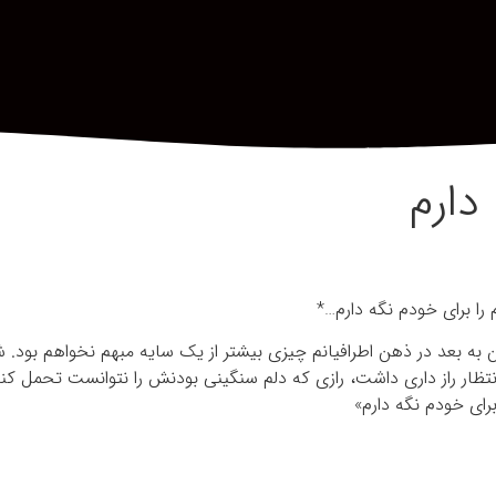
دارم
ا برای خودم نگه دارم…*
ن به بعد در ذهن اطرافیانم چیزی بیشتر از یک سایه مبهم نخواهم بود. شا
انتظار راز داری داشت، رازی که دلم سنگینی بودنش را نتوانست تحمل کن
رای خودم نگه دارم»