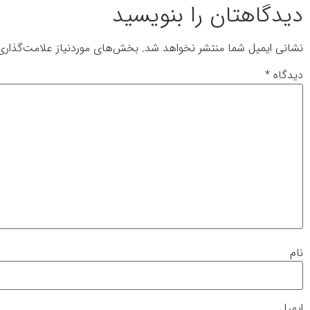
دیدگاهتان را بنویسید
نشانی ایمیل شما منتشر نخواهد شد.
بخش‌های موردنیاز علامت‌گذاری
دیدگاه
*
نام
ایمیل