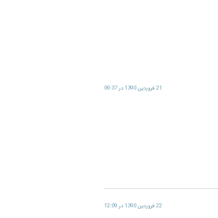
21 فروردین 1390 در 09:37
22 فروردین 1390 در 12:09