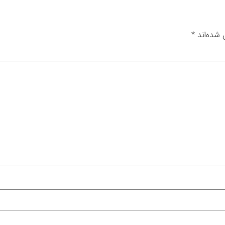
 شده‌اند
*