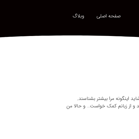
صفحه اصلی
وبلاگ
ید اینگونه مرا بیشتر بشناسند.
د و از زبانم کمک خواست… و حالا من