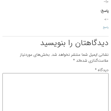
<!–
پاسخ:
–>
پاسخ
دیدگاهتان را بنویسید
نشانی ایمیل شما منتشر نخواهد شد.
بخش‌های موردنیاز
علامت‌گذاری شده‌اند
*
دیدگاه
*