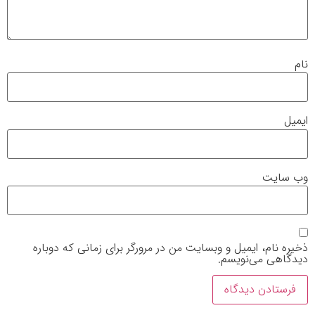
نام
ایمیل
وب‌ سایت
ذخیره نام، ایمیل و وبسایت من در مرورگر برای زمانی که دوباره
دیدگاهی می‌نویسم.