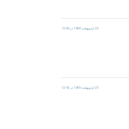
25 اردیبهشت 1390 در 12:00
25 اردیبهشت 1390 در 12:42