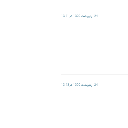
24 اردیبهشت 1390 در 13:41
24 اردیبهشت 1390 در 13:43