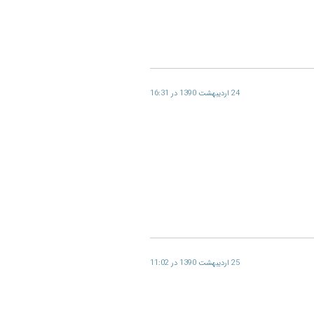
24 اردیبهشت 1390 در 16:31
25 اردیبهشت 1390 در 11:02