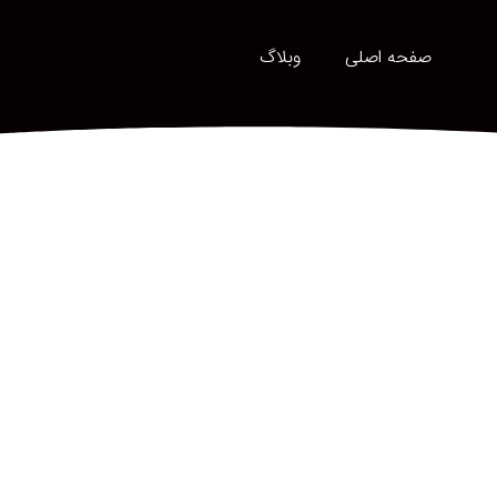
صفحه اصلی
وبلاگ