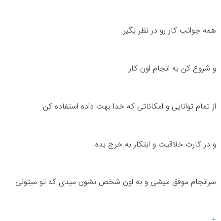
همه جوانب کار رو در نظر بگیر
و شروع کن به انجام اون کار
از تمام توانایی و امکاناتی که خدا بهت داده استفاده کن
و در کارت خلاقیت و ابتکار به خرج بده
سرانجام موفق میشی و به اون شخص نشون میدی که تو میتونی
+