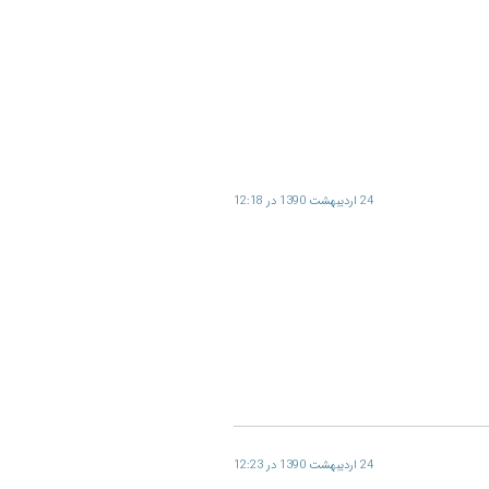
24 اردیبهشت 1390 در 12:18
24 اردیبهشت 1390 در 12:23