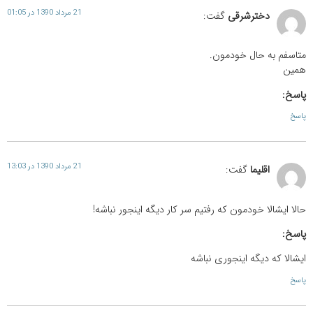
21 مرداد 1390 در 01:05
دخترشرقی
گفت:
متاسفم به حال خودمون.
همین
پاسخ:
پاسخ
21 مرداد 1390 در 13:03
اقلیما
گفت:
حالا ایشالا خودمون که رفتیم سر کار دیگه اینجور نباشه!
پاسخ:
ایشالا که دیگه اینجوری نباشه
پاسخ