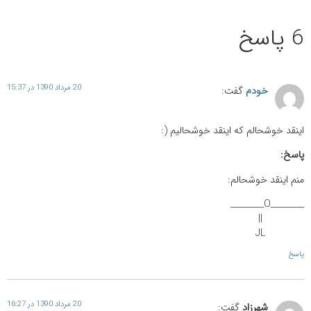
6 پاسخ
20 مرداد 1390 در 15:37
خودم
گفت:
اینقد خوشحالم که اینقد خوشحالیم (:
پاسخ:
منم اینقد خوشحالم:
________O________
||
JL
پاسخ
20 مرداد 1390 در 16:27
شهرزاد
گفت: