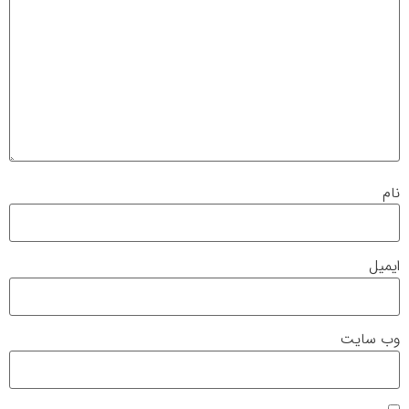
نام
ایمیل
وب‌ سایت