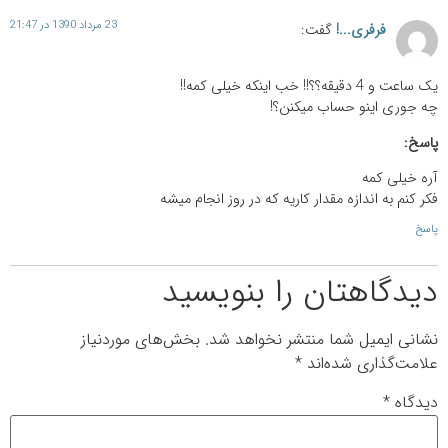
23 مرداد 1390 در 21:47
فرفری...!
گفت:
یک ساعت و 4 دقیقه؟؟!! خب اینکه خیلی کمه!!
چه جوری اینو حساب میکنن؟!
پاسخ:
آره خیلی کمه
فکر کنم به اندازه مقدار کاریه که در روز انجام میشه
پاسخ
دیدگاهتان را بنویسید
نشانی ایمیل شما منتشر نخواهد شد.
بخش‌های موردنیاز
علامت‌گذاری شده‌اند
*
دیدگاه
*