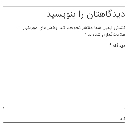
دیدگاهتان را بنویسید
نشانی ایمیل شما منتشر نخواهد شد.
بخش‌های موردنیاز
علامت‌گذاری شده‌اند
*
دیدگاه
*
نام