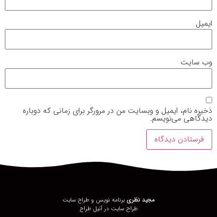
ایمیل
وب‌ سایت
ذخیره نام، ایمیل و وبسایت من در مرورگر برای زمانی که دوباره
دیدگاهی می‌نویسم.
مجید نظری
برنامه نویس و طراح سایت
طراح سایت در
آنیل طراح