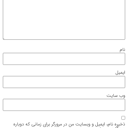
نام
ایمیل
وب‌ سایت
ذخیره نام، ایمیل و وبسایت من در مرورگر برای زمانی که دوباره