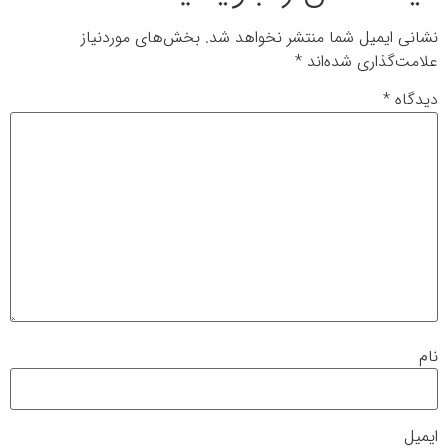
نشانی ایمیل شما منتشر نخواهد شد.
بخش‌های موردنیاز
علامت‌گذاری شده‌اند
*
دیدگاه
*
نام
ایمیل