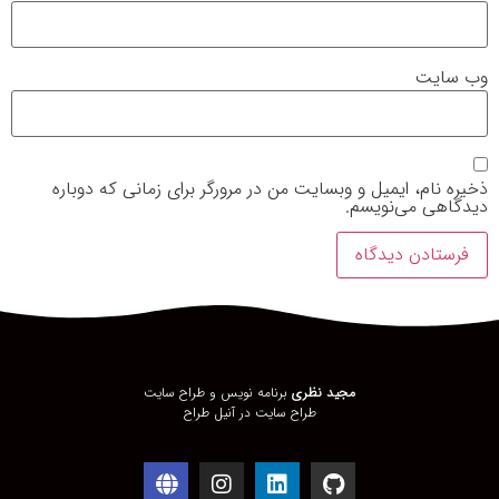
وب‌ سایت
ذخیره نام، ایمیل و وبسایت من در مرورگر برای زمانی که دوباره
دیدگاهی می‌نویسم.
مجید نظری
برنامه نویس و طراح سایت
طراح سایت در
آنیل طراح